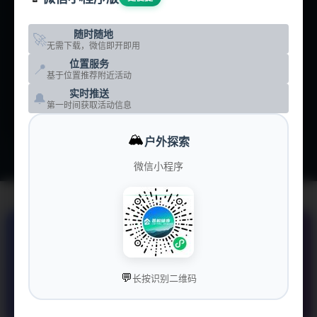
随时随地
🏕️
🚀
营地大全
CAMPS
无需下载，微信即开即用
位置服务
📍
💰
基于位置推荐附近活动
价格洞察
PRICING
实时推送
🔔
第一时间获取活动信息
💝
赞助我们
SPONSOR
🏔️
户外探索
微信小程序
🎯
户外活动大全
💬
Outdoor Activities
长按识别二维码
发现精彩户外活动，享受大自然的魅力