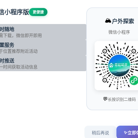
信小程序版
更便捷
🏢
户外俱乐部导航
🏔️
Outdoor Clubs
户外探索
时随地
微信小程序
寻找优质户外俱乐部，开启精彩户外之旅
需下载，微信即开即用
置服务
于位置推荐附近活动
时推送
一时间获取活动信息
💬
长按识别二维码
✨
稍后再说
立即
总共收录了 0 个俱乐部。 筛选结果共 0 个。